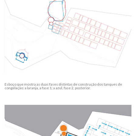
Esboço que mostra as duas fases distintas de construção dos tanques de
congelação: a laranja, a fase 1; a azul, fase 2, posterior.