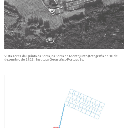
Vista aérea da Quinta da Serra, na Serra de Montejunto (fotografia de 10 de
dezembro de 1952). Instituto Geográfico Português.