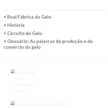
+
Real Fábrica do Gelo
+
História
+
Circuito do Gelo
+
Glossário: As palavras da produção e do
comércio do gelo