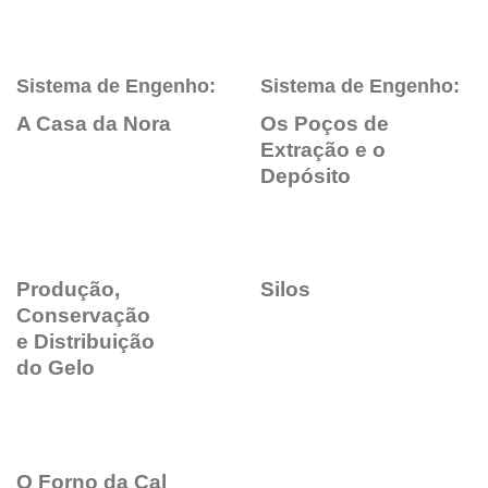
Sistema de Engenho:
Sistema de Engenho:
A Casa da Nora
Os Poços de
Extração e o
Depósito
Produção,
Silos
Conservação
e Distribuição
do Gelo
O Forno da Cal