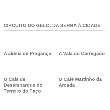
CIRCUITO DO GELO: DA SERRA À CIDADE
A aldeia de Pragança
A Vala do Carregado
O Cais de
O Café Martinho da
Desembarque do
Arcada
Terreiro do Paço