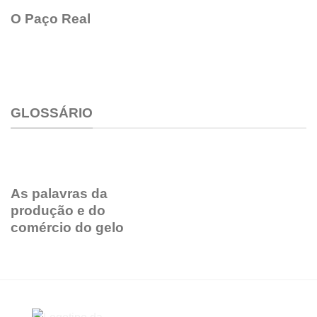
O Paço Real
GLOSSÁRIO
As palavras da
produção e do
comércio do gelo