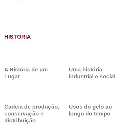
HISTÓRIA
A História de um
Uma história
Lugar
industrial e social
Cadeia de produção,
Usos do gelo ao
conservação e
longo do tempo
distribuição