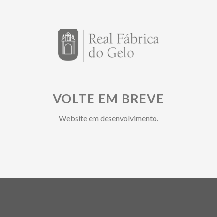
VOLTE EM BREVE
Website em desenvolvimento.